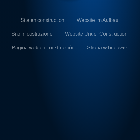
Site en construction.
Website im Aufbau.
Sito in costruzione.
Website Under Construction.
Página web en construcción.
Strona w budowie.